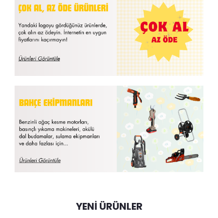
YENI ÜRÜNLER